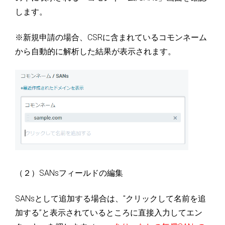
します。
※新規申請の場合、CSRに含まれているコモンネーム
から自動的に解析した結果が表示されます。
（２）SANsフィールドの編集
SANsとして追加する場合は、"クリックして名前を追
加する”と表示されているところに直接入力してエン