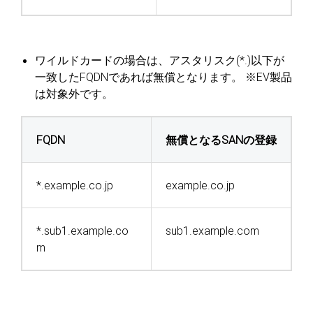
ワイルドカードの場合は、アスタリスク(*.)以下が
一致したFQDNであれば無償となります。
※EV製品
は対象外です。
FQDN
無償となるSANの登録
*.example.co.jp
example.co.jp
*.sub1.example.co
sub1.example.com
m