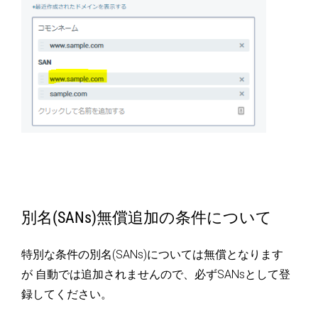
別名(SANs)無償追加の条件について
特別な条件の別名(SANs)については無償となります
が 自動では追加されませんので、必ずSANsとして登
録してください。