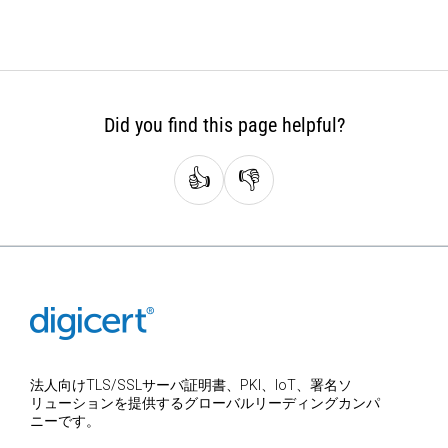
Did you find this page helpful?
👍
👎
法人向けTLS/SSLサーバ証明書、PKI、IoT、署名ソ
リューションを提供するグローバルリーディングカンパ
ニーです。