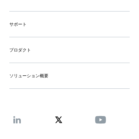
サポート
プロダクト
ソリューション概要