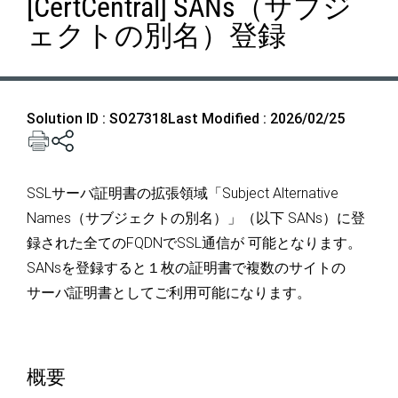
[CertCentral] SANs（サブジ
ェクトの別名）登録
Solution ID : SO27318
Last Modified : 2026/02/25
SSLサーバ証明書の拡張領域「Subject Alternative
Names（サブジェクトの別名）」（以下 SANs）に登
録された全てのFQDNでSSL通信が 可能となります。
SANsを登録すると１枚の証明書で複数のサイトの
サーバ証明書としてご利用可能になります。
概要