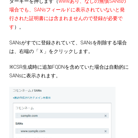
ターキーを押します（
wwwあり、なしの無償SANsの
場合でも、SANsフィールドに表示されていないと発
行された証明書には含まれませんので登録が必要で
す
）。
SANsがすでに登録されていて、SANsを削除する場合
は、右端の「Ｘ」をクリックします。
※CSR生成時に追加FQDNを含めていた場合は自動的に
SANsに表示されます。