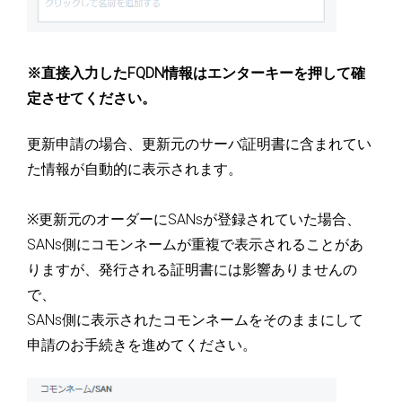
※直接入力したFQDN情報はエンターキーを押して確
定させてください。
更新申請の場合、更新元のサーバ証明書に含まれてい
た情報が自動的に表示されます。
※更新元のオーダーにSANsが登録されていた場合、
SANs側にコモンネームが重複で表示されることがあ
りますが、発行される証明書には影響ありませんの
で、
SANs側に表示されたコモンネームをそのままにして
申請のお手続きを進めてください。