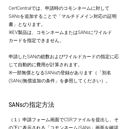
CertCentralでは、申請時のコモンネームに対して
SANsを追加することで「マルチドメイン対応の証明
書」となります。
※EV製品は、コモンネームまたはSANsにワイルド
カードを指定できません。
申請したSANの総数およびワイルドカードの指定に応
じて自動的に費用が計算されます。
※一部無償となるSANsの登録があります（「別名
(SANs)無償追加の条件」を参照してください）。
SANsの指定方法
（１）申請フォーム画面でCSRファイルを提出し、そ
の下に表示される「コモンネーム/SANs」画面を確認