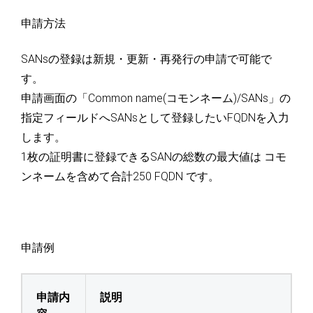
申請方法
SANsの登録は新規・更新・再発行の申請で可能で
す。
申請画面の「Common name(コモンネーム)/SANs」の
指定フィールドへSANsとして登録したいFQDNを入力
します。
1枚の証明書に登録できるSANの総数の最大値は コモ
ンネームを含めて合計250 FQDN です。
申請例
申請内
説明