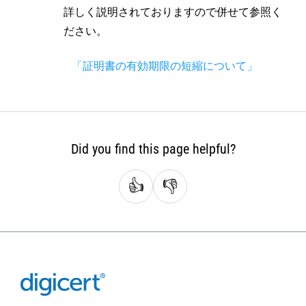
詳しく説明されておりますので併せて参照く
ださい。
「証明書の有効期限の短縮について」
Did you find this page helpful?
👍
👎