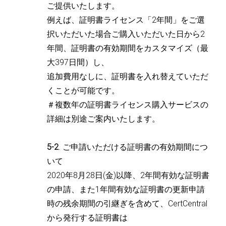
ご提供いたします。
例えば、証明書ライセンス「2年間」をご選
択いただいた場合ご購入いただいた日から2
年間、証明書の有効期間をカスタマイズ（最
大397日間）し、
追加費用なしに、証明書を入れ替えていただ
くことが可能です。
＃複数年の証明書ライセンス購入サービスの
詳細は別途ご案内いたします。
5-2
. ご申請いただける証明書の有効期間につ
いて
2020年8月28日(金)以降、2年間有効な証明書
の申請、また1年間有効な証明書の更新申請
時の残余期間の引継ぎを含めて、CertCentral
から発行する証明書は