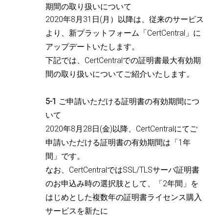
期間の取り扱いについて
2020年8月31日(月）以降は、従来のサービス
より、新プラットフォーム「CertCentral」に
アップデートいたします。
下記では、CertCentralでの証明書最大有効期
間の取り扱いについてご紹介いたします。
5-1
ご申請いただける証明書の有効期間につ
いて
2020年8月28日(金)以降、CertCentralにてご
申請いただける証明書の有効期間は「1年
間」です。
なお、CertCentralではSSL/TLSサーバ証明書
のお申込み時の選択肢として、「2年間」を
はじめとした複数年の証明書ライセンス購入
サービスを新たに