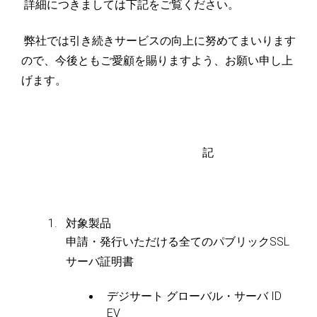
詳細につきましては下記をご覧ください。
弊社では引き続きサービスの向上に努めてまいります
ので、今後ともご愛顧を賜りますよう、お願い申し上
げます。
記
対象製品
申請・発行いただける全てのパブリックSSL
サーバ証明書
デジサート グローバル・サーバ ID
EV