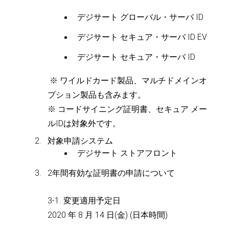
デジサート グローバル・サーバ ID
デジサート セキュア・サーバ ID EV
デジサート セキュア・サーバ ID
※ ワイルドカード製品、マルチドメインオ
プション製品も含みます。
※ コードサイニング証明書、セキュア メー
ルIDは対象外です。
対象申請システム
デジサート ストアフロント
2年間有効な証明書の申請について
3-1. 変更適用予定日
2020 年 8 月 14 日(金) (日本時間)