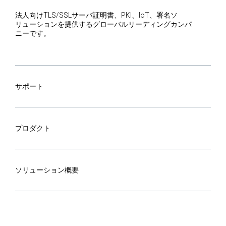
法人向けTLS/SSLサーバ証明書、PKI、IoT、署名ソ
リューションを提供するグローバルリーディングカンパ
ニーです。
サポート
プロダクト
ソリューション概要