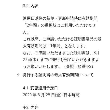
3-2. 内容
適用日以降の新規・更新申請時に有効期間
「2年間」の選択肢はご利用いただけませ
ん。
これ以降、ご申請いただける証明書製品の最
大有効期間は「1年間」となります。
なお、ご申請いただきました証明書は、8月
27日(木）までに発行を完了いただきますよ
うお願いいたします。（参照：項番4-2）
発行する証明書の最大有効期間について
4-1. 変更適用予定日
2020 年 8 月 28 日(金) (日本時間)
4-2. 内容