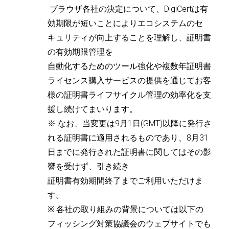
ブラウザ各社の決定について、DigiCertは有
効期限が短いことによりエコシステムのセ
キュリティが向上することを理解し、証明書
の有効期限管理を
自動化するためのツール強化や複数年証明書
ライセンス購入サービスの提供を通じてお客
様の証明書ライフサイクル管理の効率化を支
援し続けてまいります。
※ なお、当変更は9月1日(GMT)以降に発行さ
れる証明書に適用されるものであり、8月31
日までに発行された証明書に関してはその影
響を受けず、引き続き
証明書有効期間終了までご利用いただけま
す。
※ 各社の取り組みの背景については以下の
フィッシング対策協議会のウェブサイトでも